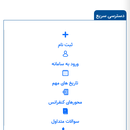
دسترسی سریع
ثبت نام
ورود به سامانه
تاریخ های مهم
محورهای کنفرانس
سوالات متداول