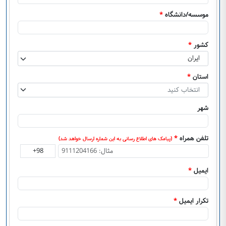
موسسه/دانشگاه
*
کشور
*
ایران
استان
*
انتخاب کنید
شهر
تلفن همراه
*
(پیامک های اطلاع رسانی به این شماره ارسال خواهد شد)
ایمیل
*
تکرار ایمیل
*