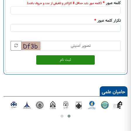
کلمه عبور
*
(کلمه عبور باید حداقل 8 کاراکتر و تلفیقی از عدد و حروف باشد)
تکرار کلمه عبور
*
ثبت نام
حامیان علمی