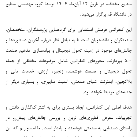
صنایع مختلف، در تاریخ ۱۲ آبان‌ماه 1404 توسط گروه مهندسی صنایع
در دانشگاه قم برگزار می‌شود.
این کنفرانس فرصتی استثنایی برای گردهمایی پژوهشگران، متخصصان،
صنعتگران و دانشجویان است تا به تبادل نظر درباره آخرین دستاوردها و
چالش‌های موجود در زمینه تحول دیجیتال و پیاده‌سازی مفاهیم صنعت
۵.۰ بپردازند. محورهای کنفرانس شامل موضوعات مختلفی از جمله
تحول دیجیتال و صنعت هوشمند، زنجیره ارزش، خدمات مالی و
بلاکچین، اینترنت اشیای صنعتی، امنیت سایبری، و بسیاری دیگر از
جنبه‌های مرتبط خواهد بود.
هدف اصلی این کنفرانس، ایجاد بستری برای به اشتراک‌گذاری دانش و
تجربیات، معرفی فناوری‌های نوین و بررسی چالش‌های پیش‌رو در
راستای دستیابی به صنعتی هوشمند و پایدار است. ما امیدواریم که این