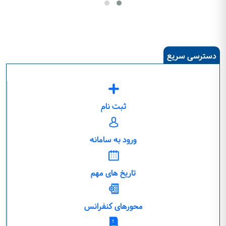
دسترسی سریع
ثبت نام
ورود به سامانه
تاریخ های مهم
محورهای کنفرانس