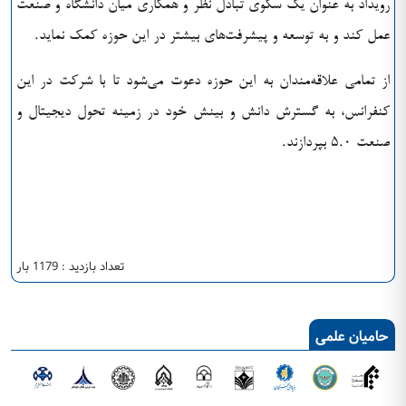
رویداد به عنوان یک سکوی تبادل نظر و همکاری میان دانشگاه و صنعت
عمل کند و به توسعه و پیشرفت‌های بیشتر در این حوزه کمک نماید.
از تمامی علاقه‌مندان به این حوزه دعوت می‌شود تا با شرکت در این
کنفرانس، به گسترش دانش و بینش خود در زمینه تحول دیجیتال و
صنعت ۵.۰ بپردازند.
تعداد بازدید : 1179 بار
حامیان علمی